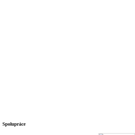
Spolupráce