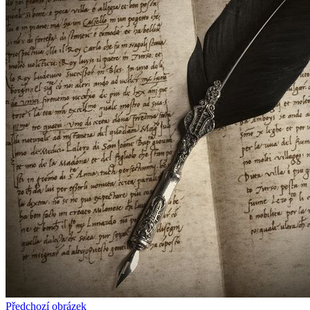
Předchozí obrázek