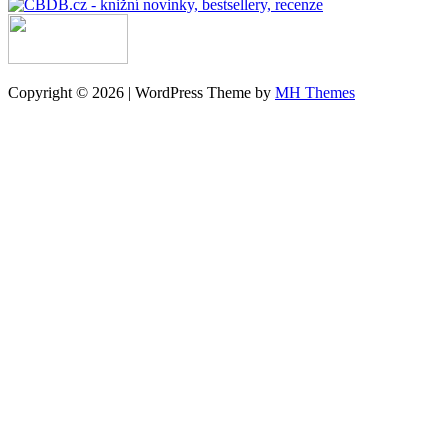
Copyright © 2026 | WordPress Theme by
MH Themes