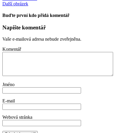
Další obrázek
Buďte první kdo přidá komentář
Napište komentář
Vaše e-mailová adresa nebude zveřejněna.
Komentář
Jméno
E-mail
Webová stránka