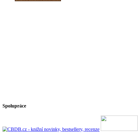
Spolupráce