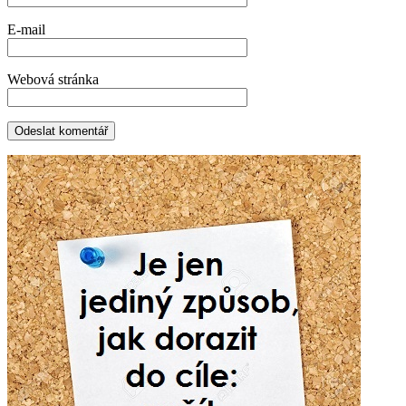
E-mail
Webová stránka