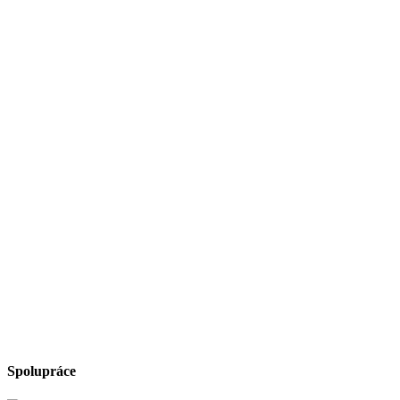
Spolupráce