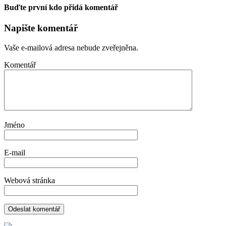
Buďte první kdo přidá komentář
Napište komentář
Vaše e-mailová adresa nebude zveřejněna.
Komentář
Jméno
E-mail
Webová stránka