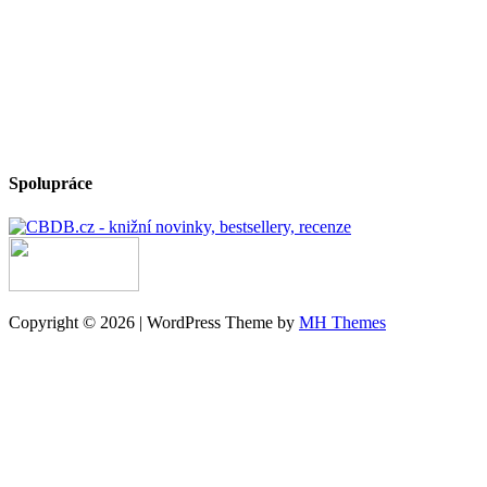
Spolupráce
Copyright © 2026 | WordPress Theme by
MH Themes