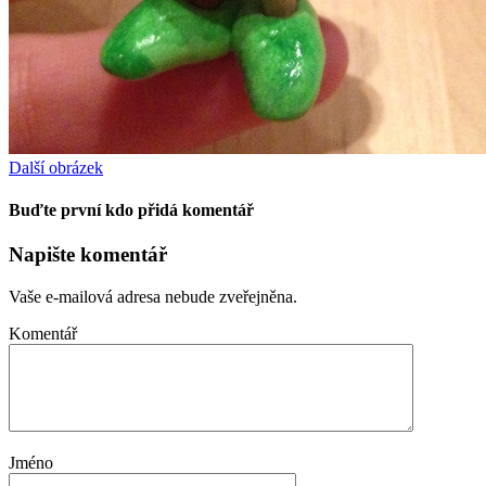
Další obrázek
Buďte první kdo přidá komentář
Napište komentář
Vaše e-mailová adresa nebude zveřejněna.
Komentář
Jméno