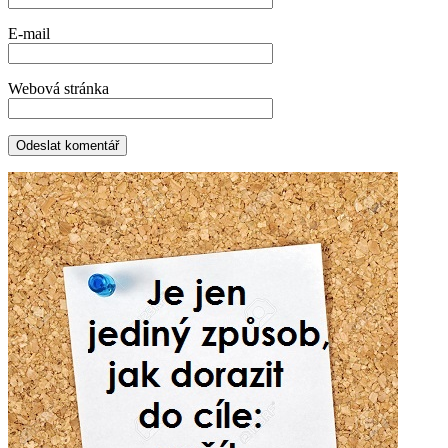
E-mail
Webová stránka