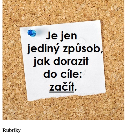
Rubriky