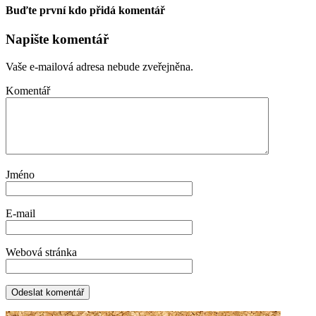
Buďte první kdo přidá komentář
Napište komentář
Vaše e-mailová adresa nebude zveřejněna.
Komentář
Jméno
E-mail
Webová stránka