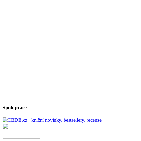
Spolupráce