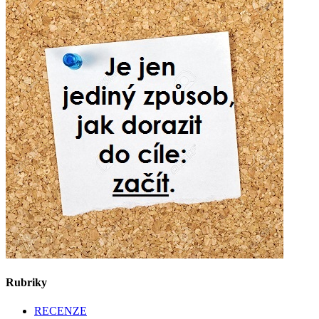
Rubriky
RECENZE