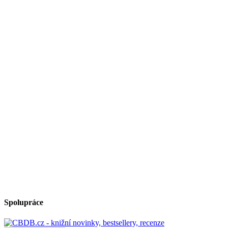
Spolupráce