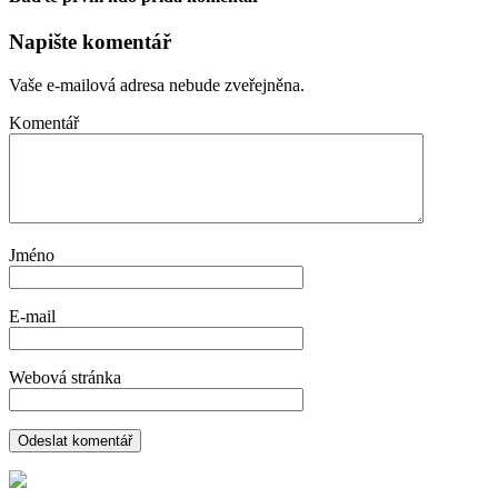
Napište komentář
Vaše e-mailová adresa nebude zveřejněna.
Komentář
Jméno
E-mail
Webová stránka