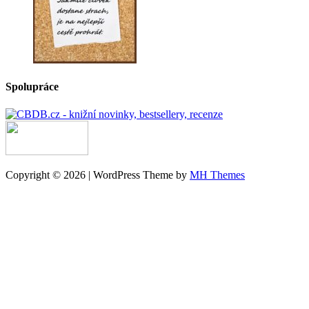
Spolupráce
Copyright © 2026 | WordPress Theme by
MH Themes