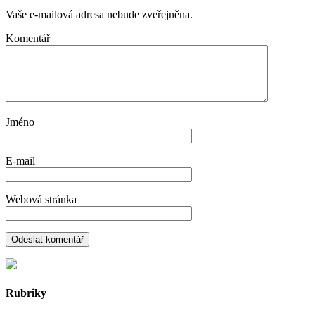
Vaše e-mailová adresa nebude zveřejněna.
Komentář
Jméno
E-mail
Webová stránka
Rubriky