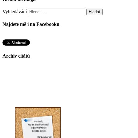
Vyhledávání
Najdete mě i na Facebooku
Archiv citátů