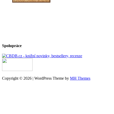
Spolupráce
Copyright © 2026 | WordPress Theme by
MH Themes