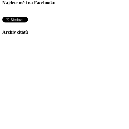
Najdete mě i na Facebooku
Archiv citátů