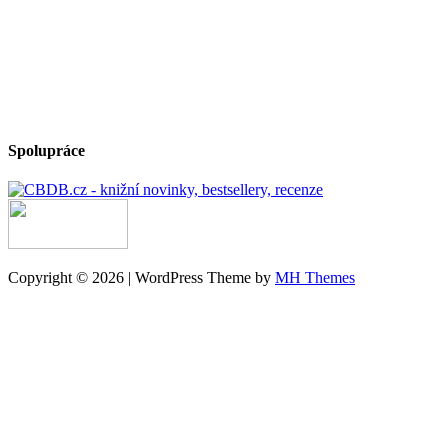
Spolupráce
Copyright © 2026 | WordPress Theme by
MH Themes