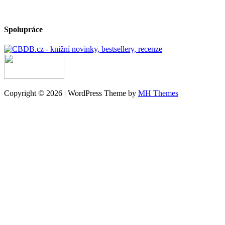
Spolupráce
Copyright © 2026 | WordPress Theme by
MH Themes