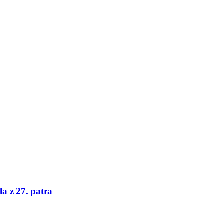
a z 27. patra