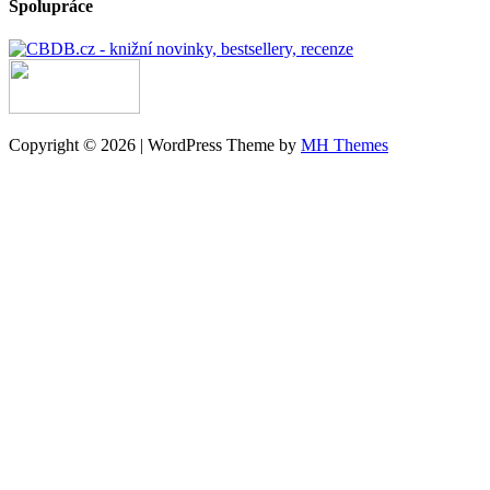
Spolupráce
Copyright © 2026 | WordPress Theme by
MH Themes