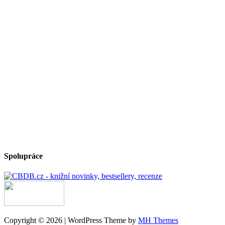
Spolupráce
Copyright © 2026 | WordPress Theme by
MH Themes